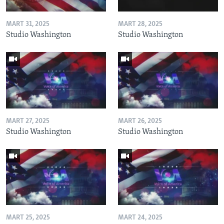
MART 31, 2025
MART 28, 2025
Studio Washington
Studio Washington
MART 27, 2025
MART 26, 2025
Studio Washington
Studio Washington
MART 25, 2025
MART 24, 2025