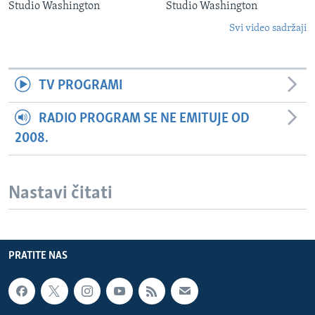
Studio Washington
Studio Washington
Svi video sadržaji
TV PROGRAMI
RADIO PROGRAM SE NE EMITUJE OD
2008.
Nastavi čitati
PRATITE NAS