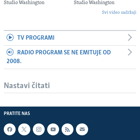
Studio Washington
Studio Washington
Svi video sadržaji
TV PROGRAMI
RADIO PROGRAM SE NE EMITUJE OD
2008.
Nastavi čitati
PRATITE NAS