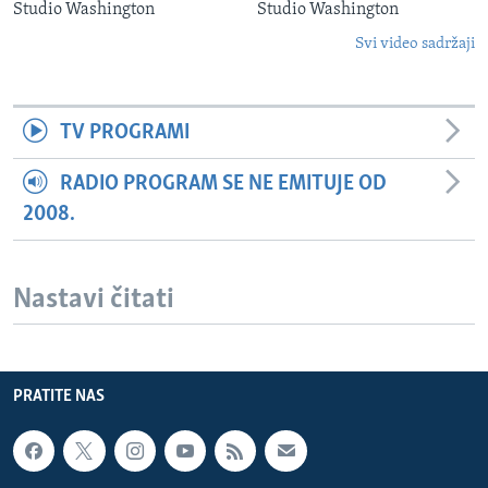
Studio Washington
Studio Washington
Svi video sadržaji
TV PROGRAMI
RADIO PROGRAM SE NE EMITUJE OD
2008.
Nastavi čitati
PRATITE NAS