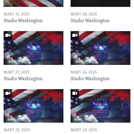
MART 31, 2025
MART 28, 2025
Studio Washington
Studio Washington
MART 27, 2025
MART 26, 2025
Studio Washington
Studio Washington
MART 25, 2025
MART 24, 2025