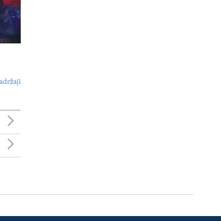
adržaji