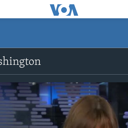
shington