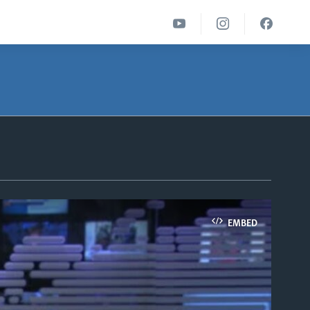
EMBED