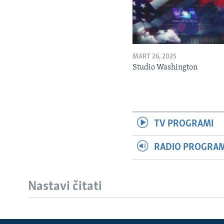
MART 26, 2025
Studio Washington
TV PROGRAMI
RADIO PROGRAM 
Nastavi čitati