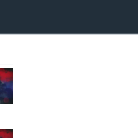
EMBED