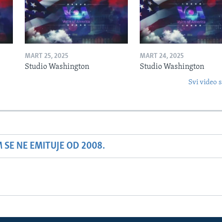
MART 25, 2025
MART 24, 2025
Studio Washington
Studio Washington
Svi video s
SE NE EMITUJE OD 2008.