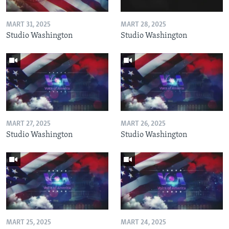
MART 31, 2025
MART 28, 2025
Studio Washington
Studio Washington
MART 27, 2025
MART 26, 2025
Studio Washington
Studio Washington
MART 25, 2025
MART 24, 2025