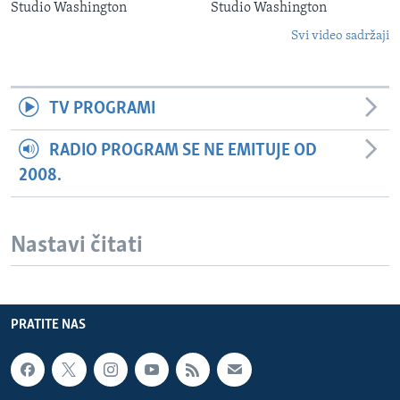
Studio Washington
Studio Washington
Svi video sadržaji
TV PROGRAMI
RADIO PROGRAM SE NE EMITUJE OD
2008.
Nastavi čitati
PRATITE NAS