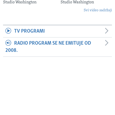
Studio Washington
Studio Washington
Svi video sadržaji
TV PROGRAMI
RADIO PROGRAM SE NE EMITUJE OD
2008.