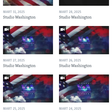
MART 31, 2025
MART 28, 2025
Studio Washington
Studio Washington
MART 27, 2025
MART 26, 2025
Studio Washington
Studio Washington
MART 25, 2025
MART 24, 2025