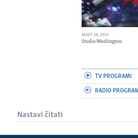
MART 26, 2025
Studio Washington
TV PROGRAMI
RADIO PROGRAM 
Nastavi čitati