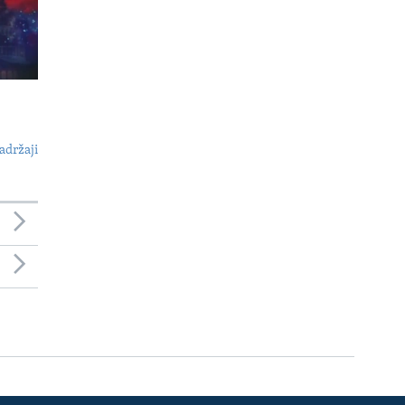
adržaji