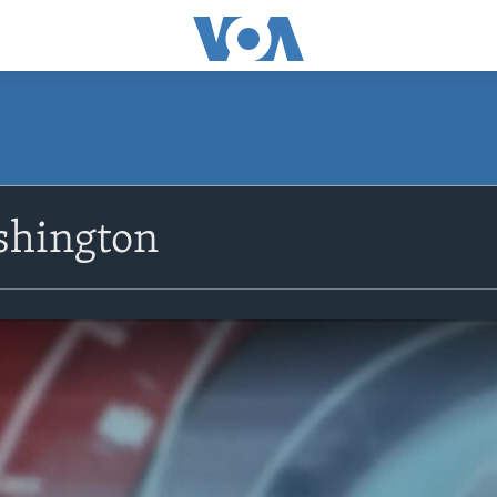
shington