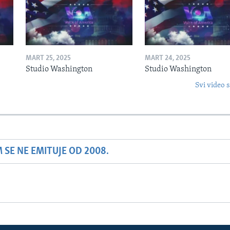
MART 25, 2025
MART 24, 2025
Studio Washington
Studio Washington
Svi video s
SE NE EMITUJE OD 2008.