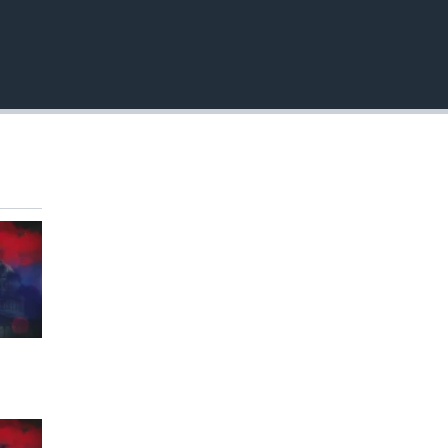
EMBED