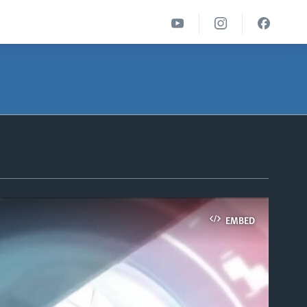
EMBED