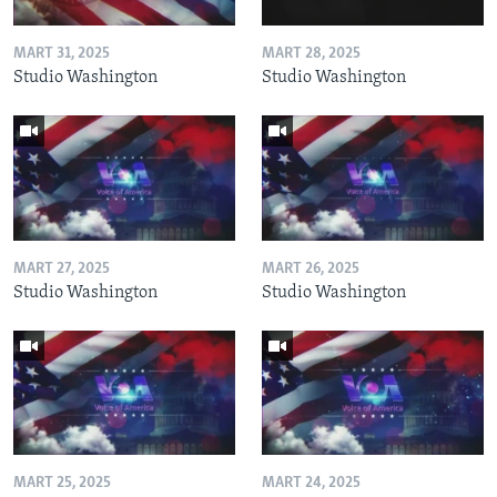
MART 31, 2025
MART 28, 2025
Studio Washington
Studio Washington
MART 27, 2025
MART 26, 2025
Studio Washington
Studio Washington
MART 25, 2025
MART 24, 2025