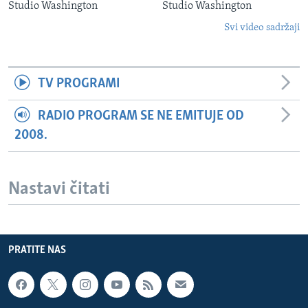
Studio Washington
Studio Washington
Svi video sadržaji
TV PROGRAMI
RADIO PROGRAM SE NE EMITUJE OD
2008.
Nastavi čitati
PRATITE NAS