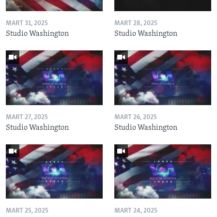
MART 31, 2025
MART 28, 2025
Studio Washington
Studio Washington
MART 27, 2025
MART 26, 2025
Studio Washington
Studio Washington
MART 25, 2025
MART 24, 2025