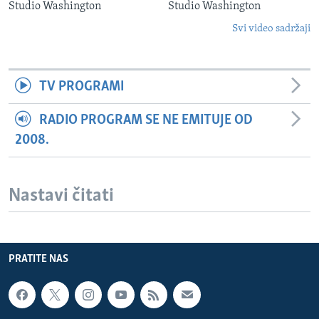
Studio Washington
Studio Washington
Svi video sadržaji
TV PROGRAMI
RADIO PROGRAM SE NE EMITUJE OD
2008.
Nastavi čitati
PRATITE NAS