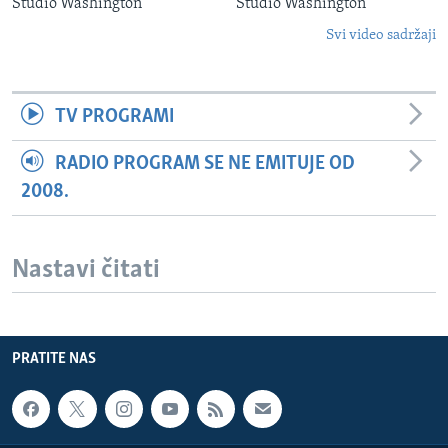
Studio Washington
Studio Washington
Svi video sadržaji
TV PROGRAMI
RADIO PROGRAM SE NE EMITUJE OD
2008.
Nastavi čitati
PRATITE NAS