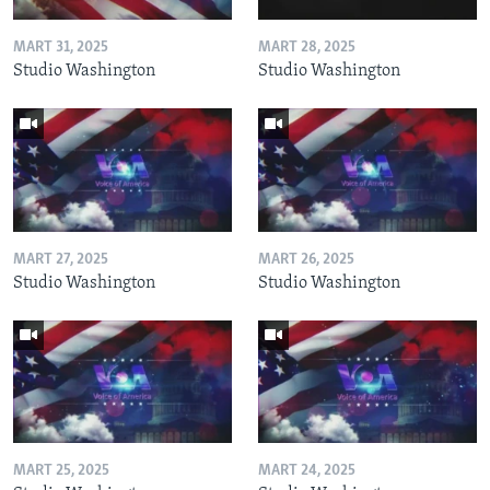
MART 31, 2025
MART 28, 2025
Studio Washington
Studio Washington
MART 27, 2025
MART 26, 2025
Studio Washington
Studio Washington
MART 25, 2025
MART 24, 2025