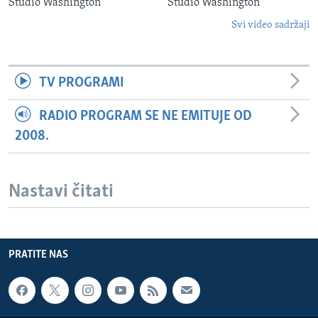
Studio Washington
Studio Washington
Svi video sadržaji
TV PROGRAMI
RADIO PROGRAM SE NE EMITUJE OD
2008.
Nastavi čitati
PRATITE NAS