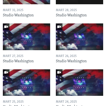
MART 31, 2025
MART 28, 2025
Studio Washington
Studio Washington
MART 27, 2025
MART 26, 2025
Studio Washington
Studio Washington
MART 25, 2025
MART 24, 2025