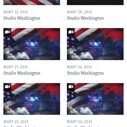
MART 31, 2025
MART 28, 2025
Studio Washington
Studio Washington
MART 27, 2025
MART 26, 2025
Studio Washington
Studio Washington
MART 25, 2025
MART 24, 2025