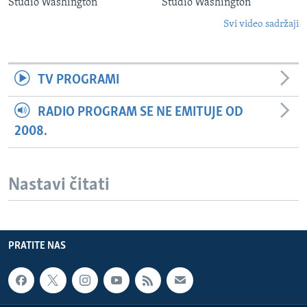
Studio Washington
Studio Washington
Svi video sadržaji
TV PROGRAMI
RADIO PROGRAM SE NE EMITUJE OD
2008.
Nastavi čitati
PRATITE NAS