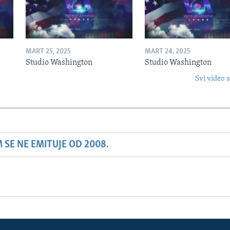
MART 25, 2025
MART 24, 2025
Studio Washington
Studio Washington
Svi video s
SE NE EMITUJE OD 2008.