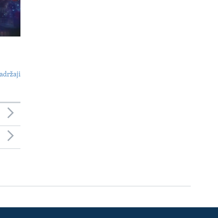
adržaji