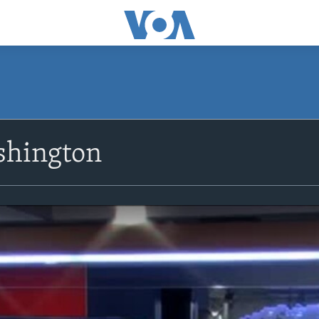
shington