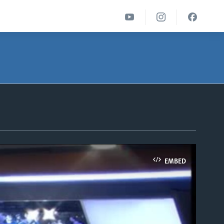
EMBED