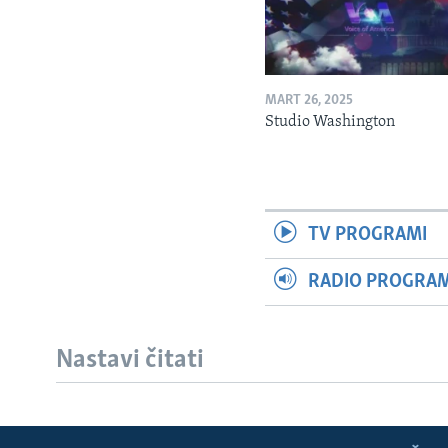
MART 26, 2025
Studio Washington
TV PROGRAMI
RADIO PROGRAM 
Nastavi čitati