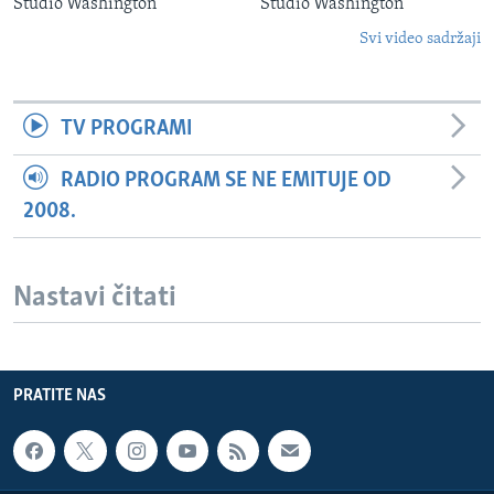
Studio Washington
Studio Washington
Svi video sadržaji
TV PROGRAMI
RADIO PROGRAM SE NE EMITUJE OD
2008.
Nastavi čitati
PRATITE NAS