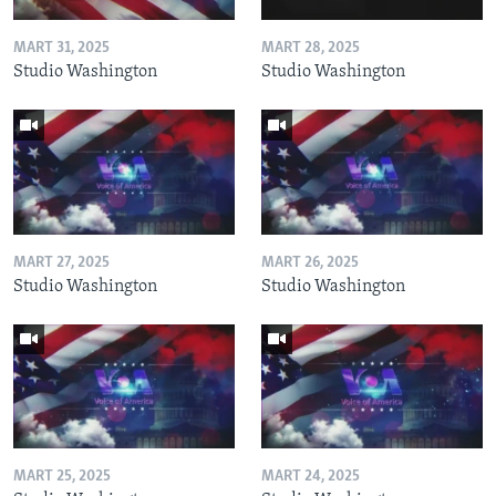
MART 31, 2025
MART 28, 2025
Studio Washington
Studio Washington
MART 27, 2025
MART 26, 2025
Studio Washington
Studio Washington
MART 25, 2025
MART 24, 2025