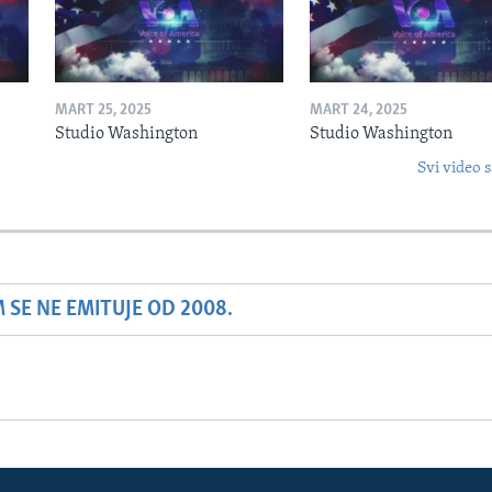
MART 25, 2025
MART 24, 2025
Studio Washington
Studio Washington
Svi video s
SE NE EMITUJE OD 2008.