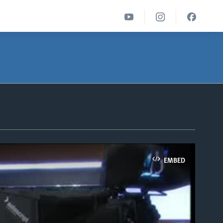
EMBED