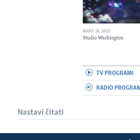
MART 26, 2025
Studio Washington
TV PROGRAMI
RADIO PROGRAM 
Nastavi čitati