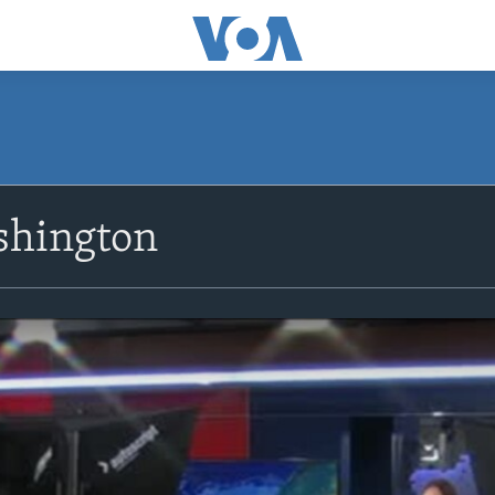
shington