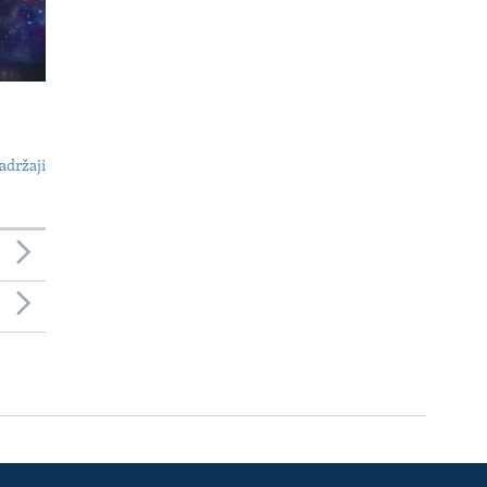
adržaji