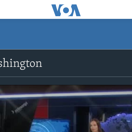
shington