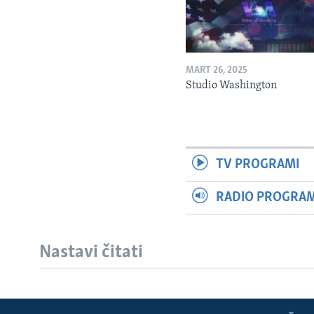
MART 26, 2025
Studio Washington
TV PROGRAMI
RADIO PROGRAM 
Nastavi čitati