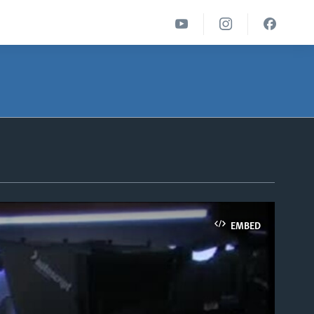
EMBED