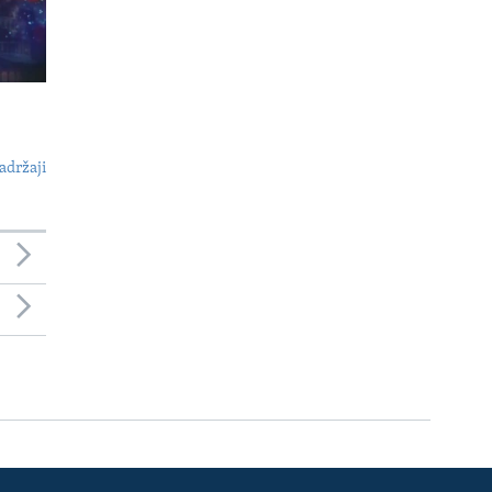
adržaji