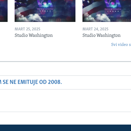
MART 25, 2025
MART 24, 2025
Studio Washington
Studio Washington
Svi video s
SE NE EMITUJE OD 2008.