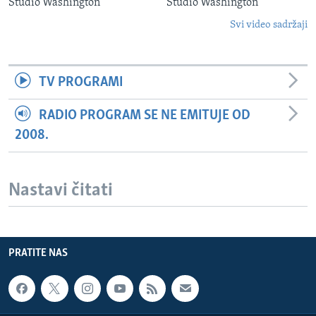
Studio Washington
Studio Washington
Svi video sadržaji
TV PROGRAMI
RADIO PROGRAM SE NE EMITUJE OD
2008.
Nastavi čitati
PRATITE NAS