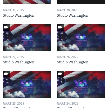
MART 31, 2025
MART 28, 2025
Studio Washington
Studio Washington
MART 27, 2025
MART 26, 2025
Studio Washington
Studio Washington
MART 25, 2025
MART 24, 2025