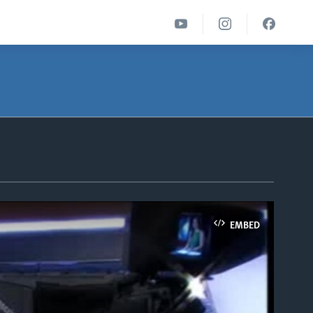
EMBED