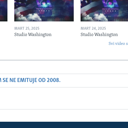
MART 25, 2025
MART 24, 2025
Studio Washington
Studio Washington
Svi video s
SE NE EMITUJE OD 2008.