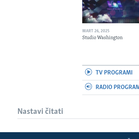
MART 26, 2025
Studio Washington
TV PROGRAMI
RADIO PROGRAM 
Nastavi čitati