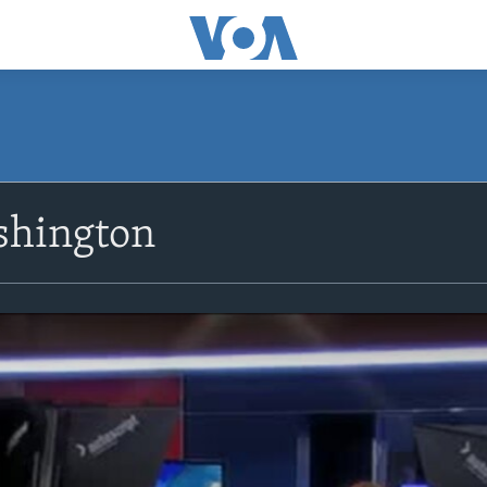
shington