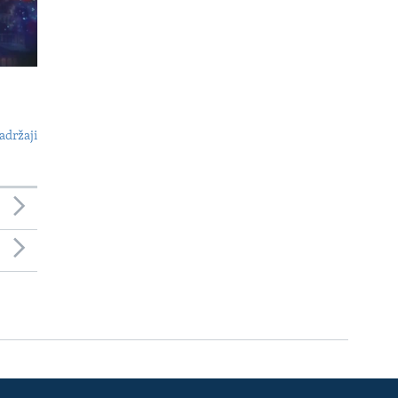
adržaji