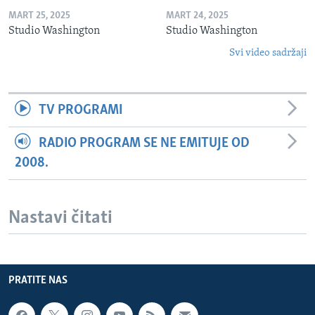
MART 25, 2025
MART 24, 2025
Studio Washington
Studio Washington
Svi video sadržaji
TV PROGRAMI
RADIO PROGRAM SE NE EMITUJE OD
2008.
Nastavi čitati
PRATITE NAS