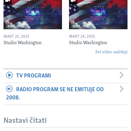
MART 25, 2025
MART 24, 2025
Studio Washington
Studio Washington
Svi video sadržaji
TV PROGRAMI
RADIO PROGRAM SE NE EMITUJE OD
2008.
Nastavi čitati