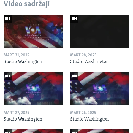
Video sadržaji
MART 31, 2025
MART 28, 2025
Studio Washington
Studio Washington
MART 27, 2025
MART 26, 2025
Studio Washington
Studio Washington