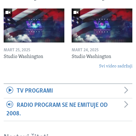
MART 25, 2025
MART 24, 2025
Studio Washington
Studio Washington
Svi video sadržaji
TV PROGRAMI
RADIO PROGRAM SE NE EMITUJE OD
2008.