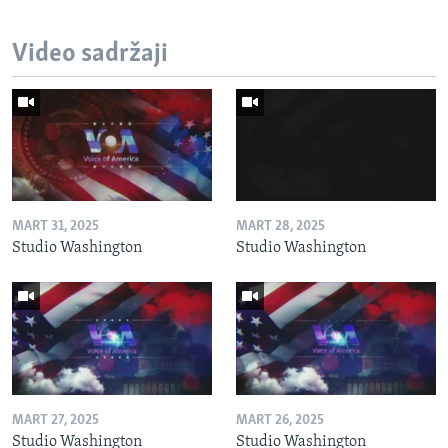
Video sadržaji
MART 31, 2025
MART 28, 2025
Studio Washington
Studio Washington
MART 27, 2025
MART 26, 2025
Studio Washington
Studio Washington