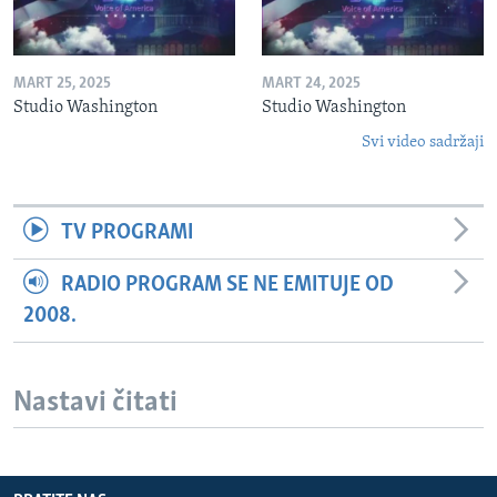
MART 25, 2025
MART 24, 2025
Studio Washington
Studio Washington
Svi video sadržaji
TV PROGRAMI
RADIO PROGRAM SE NE EMITUJE OD
2008.
Nastavi čitati