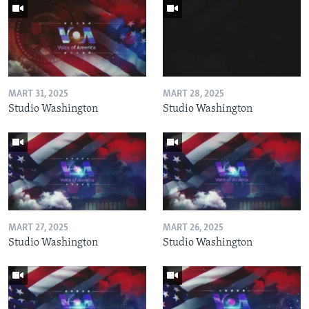
MART 31, 2025
MART 28, 2025
Studio Washington
Studio Washington
MART 27, 2025
MART 26, 2025
Studio Washington
Studio Washington