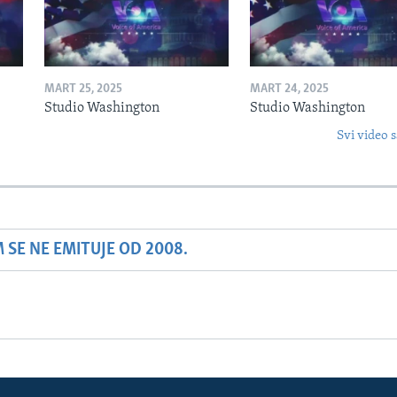
MART 25, 2025
MART 24, 2025
Studio Washington
Studio Washington
Svi video s
SE NE EMITUJE OD 2008.