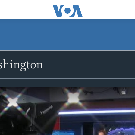
shington