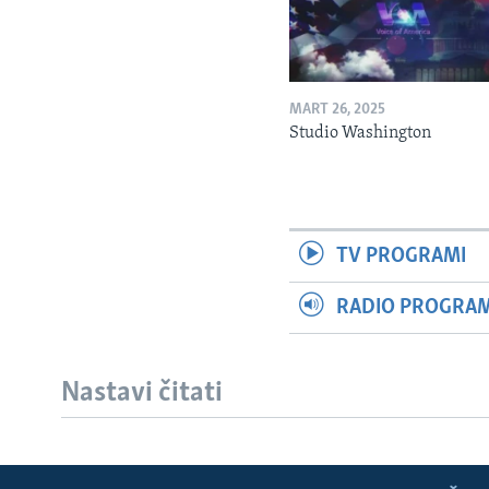
MART 26, 2025
Studio Washington
TV PROGRAMI
RADIO PROGRAM 
Nastavi čitati