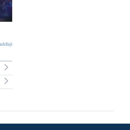
adržaji