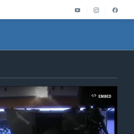
EMBED