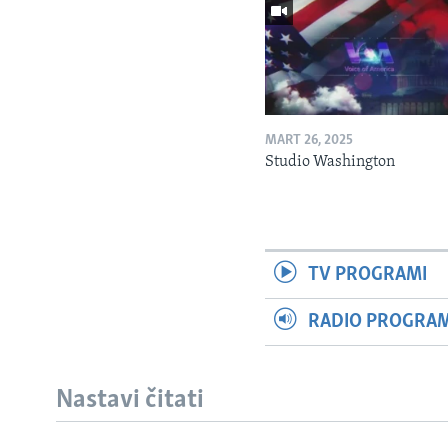
MART 26, 2025
Studio Washington
TV PROGRAMI
RADIO PROGRAM 
Nastavi čitati