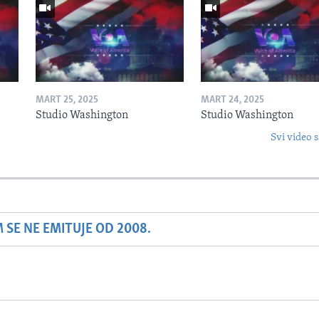
MART 25, 2025
MART 24, 2025
Studio Washington
Studio Washington
Svi video s
SE NE EMITUJE OD 2008.