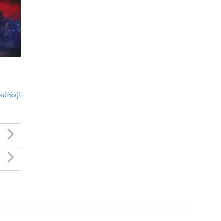
adržaji