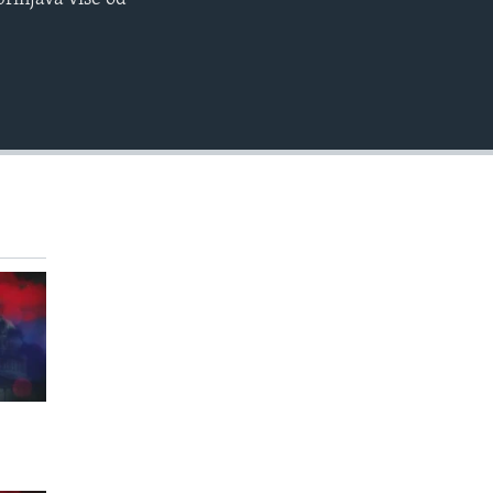
EMBED