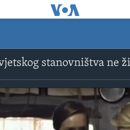
svjetskog stanovništva ne 