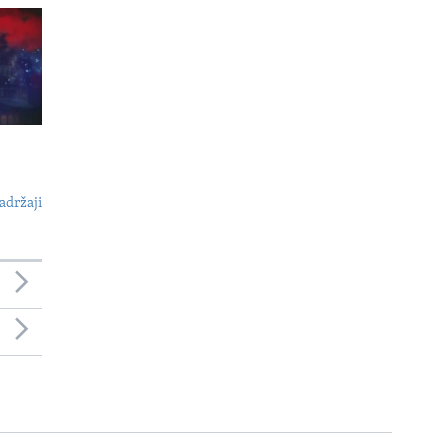
adržaji