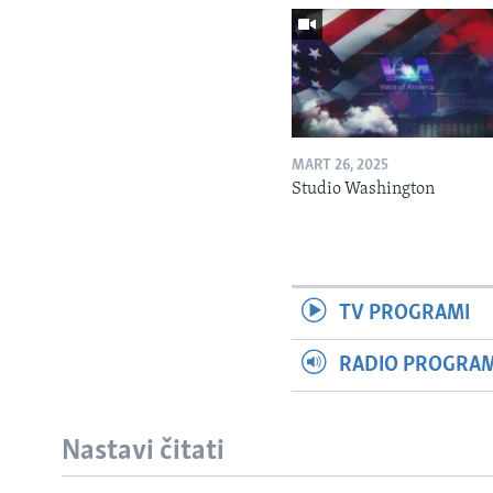
MART 26, 2025
Studio Washington
TV PROGRAMI
RADIO PROGRAM 
Nastavi čitati