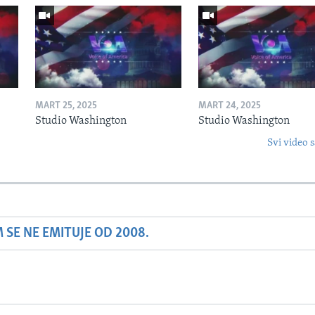
MART 25, 2025
MART 24, 2025
Studio Washington
Studio Washington
Svi video s
SE NE EMITUJE OD 2008.