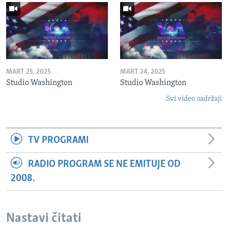
MART 25, 2025
MART 24, 2025
Studio Washington
Studio Washington
Svi video sadržaji
TV PROGRAMI
RADIO PROGRAM SE NE EMITUJE OD
2008.
Nastavi čitati