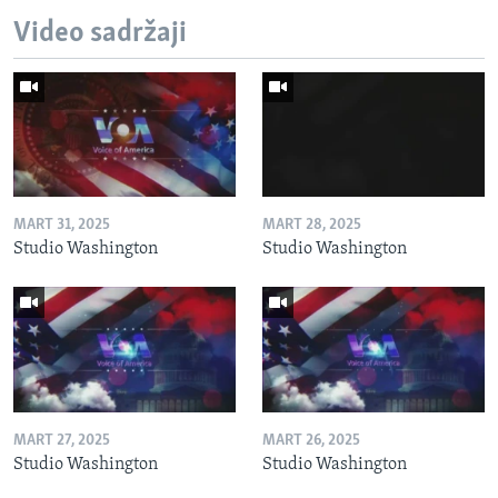
Video sadržaji
MART 31, 2025
MART 28, 2025
Studio Washington
Studio Washington
MART 27, 2025
MART 26, 2025
Studio Washington
Studio Washington