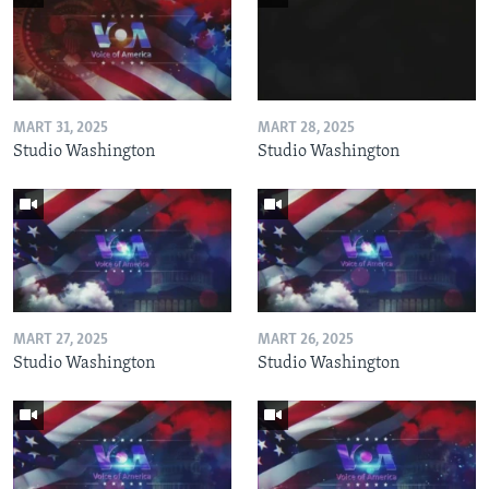
MART 31, 2025
MART 28, 2025
Studio Washington
Studio Washington
MART 27, 2025
MART 26, 2025
Studio Washington
Studio Washington