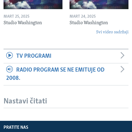
MART 25, 2025
MART 24, 2025
Studio Washington
Studio Washington
Svi video sadržaji
TV PROGRAMI
RADIO PROGRAM SE NE EMITUJE OD
2008.
Nastavi čitati
PRATITE NAS