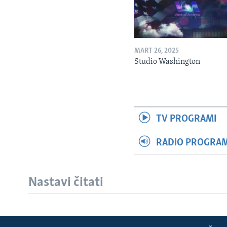
MART 26, 2025
Studio Washington
TV PROGRAMI
RADIO PROGRAM 
Nastavi čitati