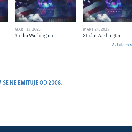
MART 25, 2025
MART 24, 2025
Studio Washington
Studio Washington
Svi video s
SE NE EMITUJE OD 2008.