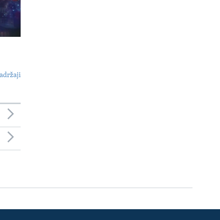
adržaji