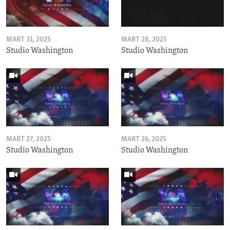
MART 31, 2025
MART 28, 2025
Studio Washington
Studio Washington
MART 27, 2025
MART 26, 2025
Studio Washington
Studio Washington