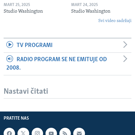
MART 25, 2025
MART 24, 2025
Studio Washington
Studio Washington
Svi video sadržaji
TV PROGRAMI
RADIO PROGRAM SE NE EMITUJE OD
2008.
Nastavi čitati
PRATITE NAS