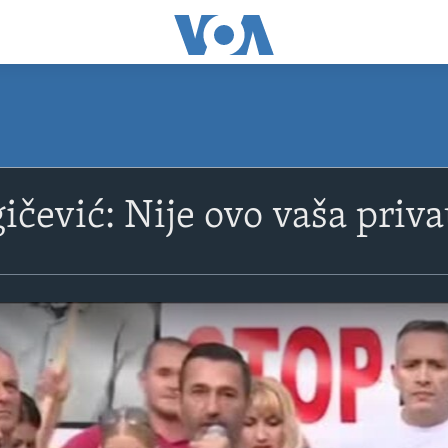
ičević: Nije ovo vaša priv