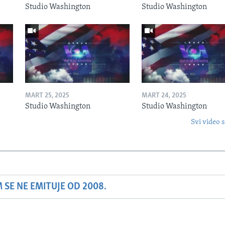
Studio Washington
Studio Washington
MART 25, 2025
MART 24, 2025
Studio Washington
Studio Washington
Svi video s
SE NE EMITUJE OD 2008.