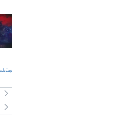
adržaji