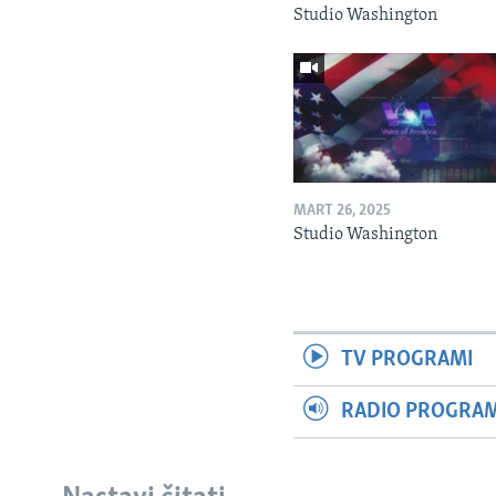
Studio Washington
MART 26, 2025
Studio Washington
TV PROGRAMI
RADIO PROGRAM 