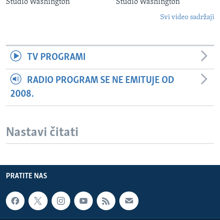
Studio Washington
Studio Washington
Svi video sadržaji
TV PROGRAMI
RADIO PROGRAM SE NE EMITUJE OD
2008.
Nastavi čitati
PRATITE NAS