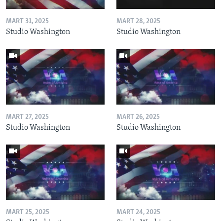
MART 31, 2025
MART 28, 2025
Studio Washington
Studio Washington
MART 27, 2025
MART 26, 2025
Studio Washington
Studio Washington
MART 25, 2025
MART 24, 2025