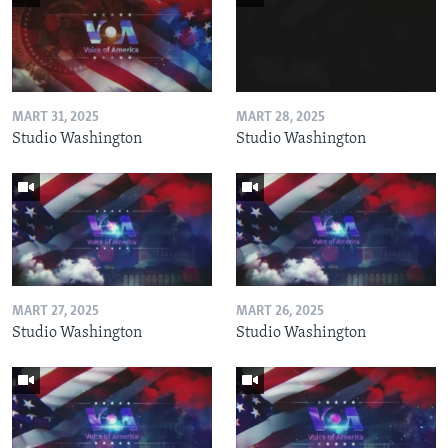
MART 31, 2025
MART 28, 2025
Studio Washington
Studio Washington
MART 27, 2025
MART 26, 2025
Studio Washington
Studio Washington