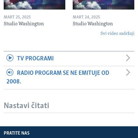
MART 25, 2025
MART 24, 2025
Studio Washington
Studio Washington
Svi video sadržaji
TV PROGRAMI
RADIO PROGRAM SE NE EMITUJE OD
2008.
Nastavi čitati
PRATITE NAS