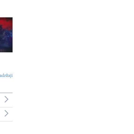
adržaji