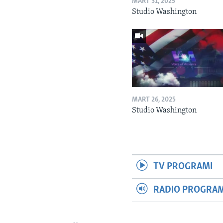
MART 31, 2025
Studio Washington
MART 26, 2025
Studio Washington
TV PROGRAMI
RADIO PROGRAM 