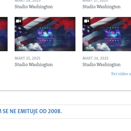
MART 28, 2025
MART 27, 2025
Studio Washington
Studio Washington
MART 25, 2025
MART 24, 2025
Studio Washington
Studio Washington
Svi video s
SE NE EMITUJE OD 2008.