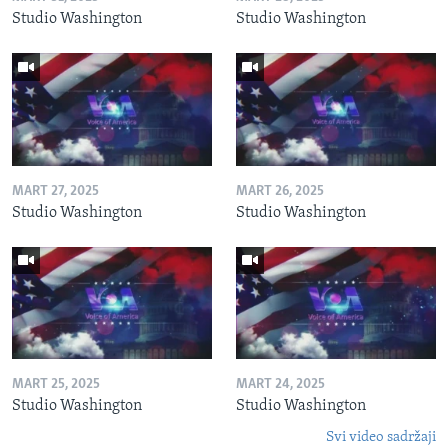
Studio Washington
Studio Washington
MART 27, 2025
MART 26, 2025
Studio Washington
Studio Washington
MART 25, 2025
MART 24, 2025
Studio Washington
Studio Washington
Svi video sadržaji