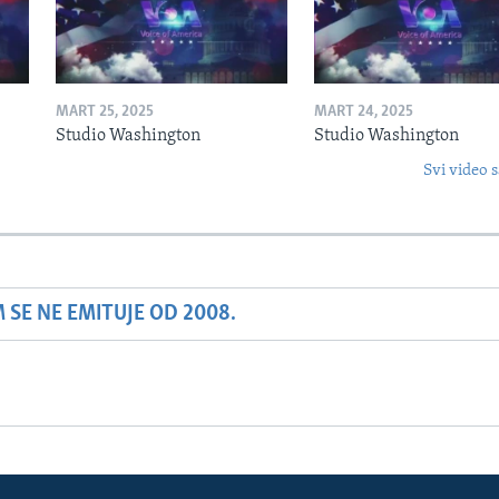
MART 25, 2025
MART 24, 2025
Studio Washington
Studio Washington
Svi video s
SE NE EMITUJE OD 2008.