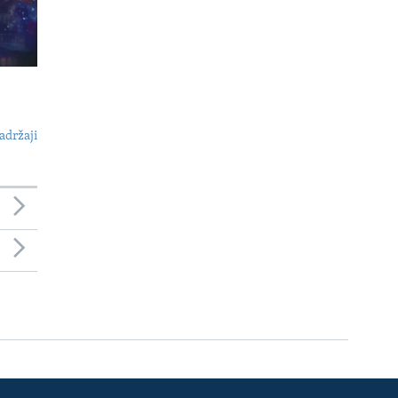
adržaji