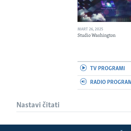
MART 26, 2025
Studio Washington
TV PROGRAMI
RADIO PROGRAM 
Nastavi čitati