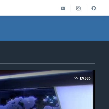
EMBED