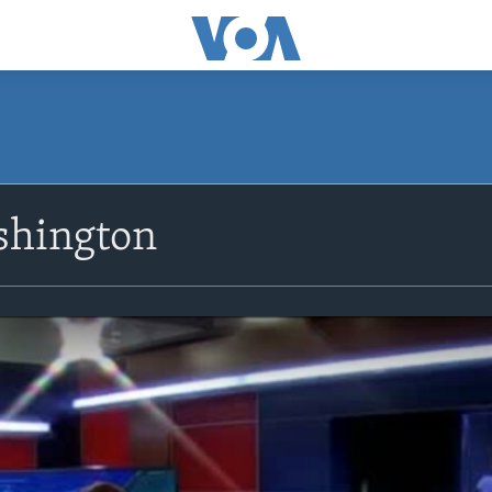
shington