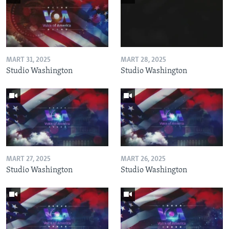
MART 31, 2025
MART 28, 2025
Studio Washington
Studio Washington
MART 27, 2025
MART 26, 2025
Studio Washington
Studio Washington