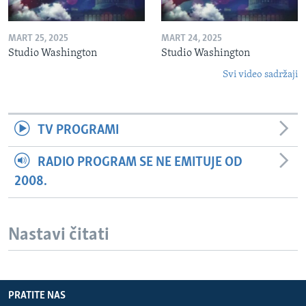
MART 25, 2025
MART 24, 2025
Studio Washington
Studio Washington
Svi video sadržaji
TV PROGRAMI
RADIO PROGRAM SE NE EMITUJE OD
2008.
Nastavi čitati
PRATITE NAS