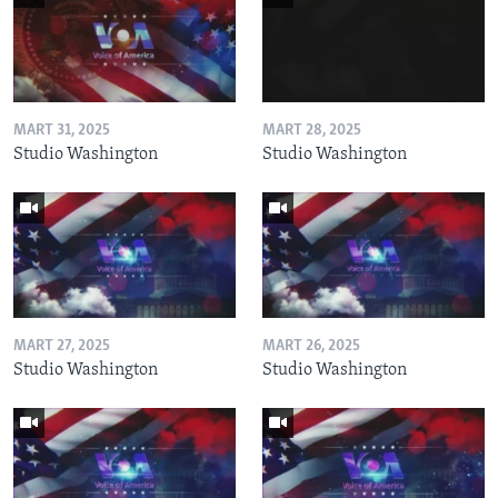
MART 31, 2025
MART 28, 2025
Studio Washington
Studio Washington
MART 27, 2025
MART 26, 2025
Studio Washington
Studio Washington