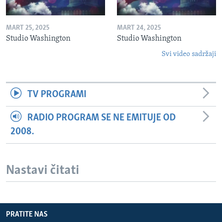
MART 25, 2025
MART 24, 2025
Studio Washington
Studio Washington
Svi video sadržaji
TV PROGRAMI
RADIO PROGRAM SE NE EMITUJE OD
2008.
Nastavi čitati
PRATITE NAS