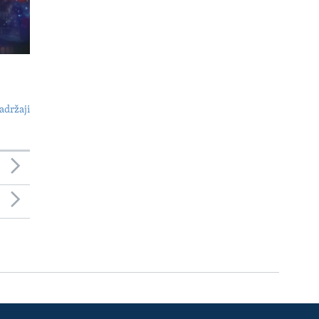
adržaji