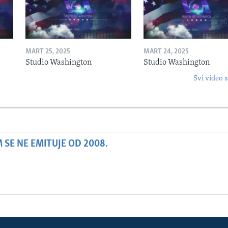
MART 25, 2025
MART 24, 2025
Studio Washington
Studio Washington
Svi video s
SE NE EMITUJE OD 2008.