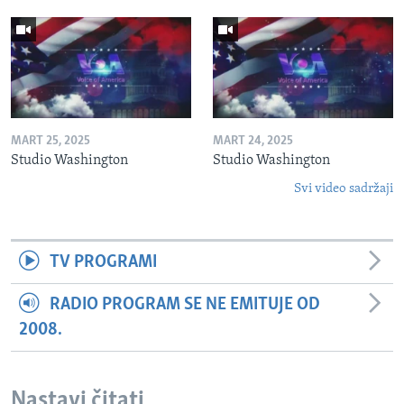
MART 25, 2025
MART 24, 2025
Studio Washington
Studio Washington
Svi video sadržaji
TV PROGRAMI
RADIO PROGRAM SE NE EMITUJE OD
2008.
Nastavi čitati