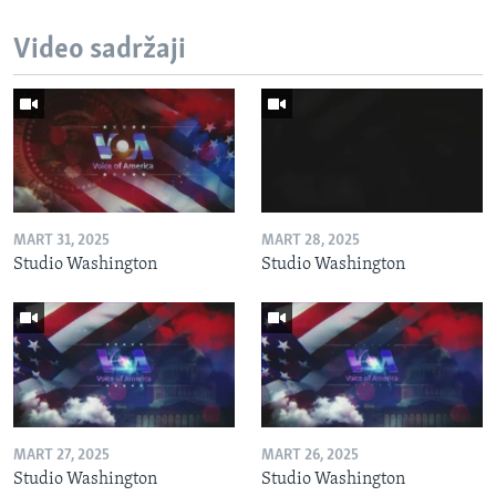
Video sadržaji
MART 31, 2025
MART 28, 2025
Studio Washington
Studio Washington
MART 27, 2025
MART 26, 2025
Studio Washington
Studio Washington