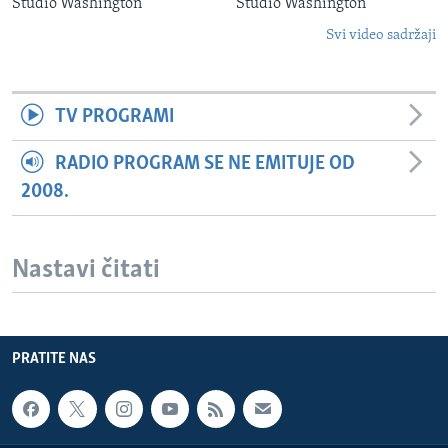
Studio Washington
Studio Washington
Svi video sadržaji
TV PROGRAMI
RADIO PROGRAM SE NE EMITUJE OD
2008.
Nastavi čitati
PRATITE NAS