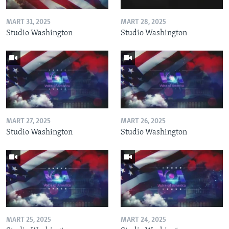
MART 31, 2025
MART 28, 2025
Studio Washington
Studio Washington
MART 27, 2025
MART 26, 2025
Studio Washington
Studio Washington
MART 25, 2025
MART 24, 2025