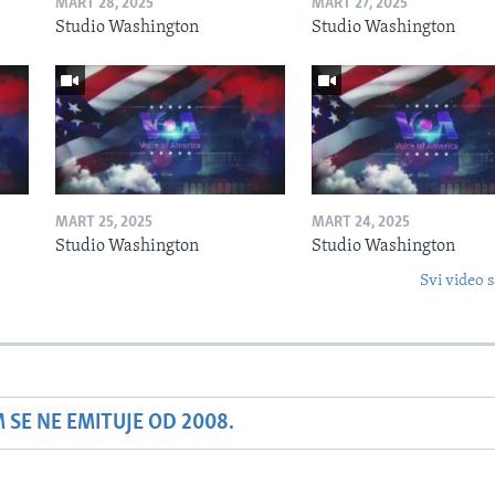
MART 28, 2025
MART 27, 2025
Studio Washington
Studio Washington
MART 25, 2025
MART 24, 2025
Studio Washington
Studio Washington
Svi video s
SE NE EMITUJE OD 2008.