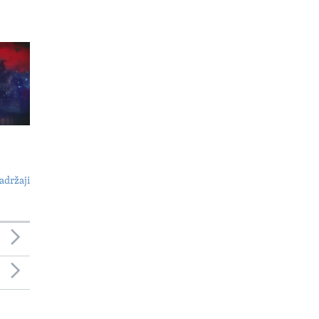
adržaji