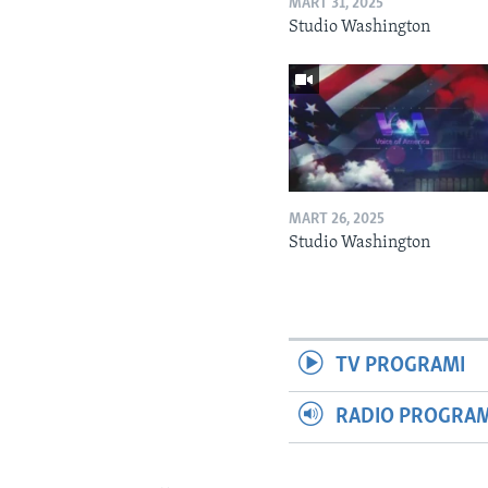
MART 31, 2025
Studio Washington
MART 26, 2025
Studio Washington
TV PROGRAMI
RADIO PROGRAM 