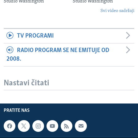
Studio Washington
Studio Washington
Svi video sadržaji
TV PROGRAMI
RADIO PROGRAM SE NE EMITUJE OD
2008.
Nastavi čitati
PRATITE NAS