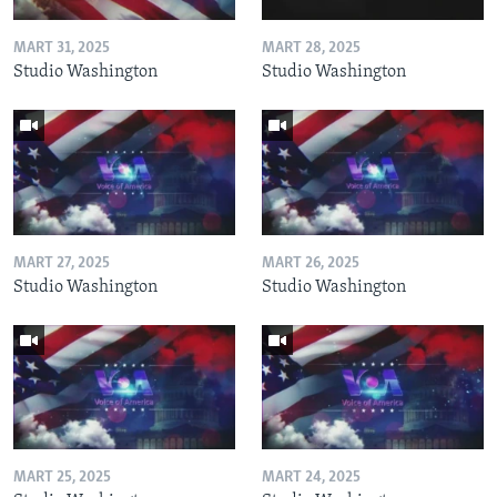
MART 31, 2025
MART 28, 2025
Studio Washington
Studio Washington
MART 27, 2025
MART 26, 2025
Studio Washington
Studio Washington
MART 25, 2025
MART 24, 2025