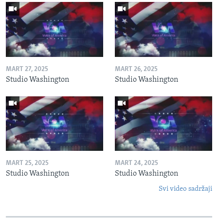
MART 27, 2025
MART 26, 2025
Studio Washington
Studio Washington
MART 25, 2025
MART 24, 2025
Studio Washington
Studio Washington
Svi video sadržaji