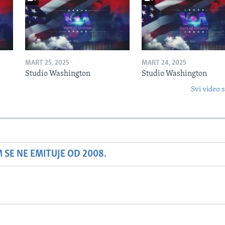
MART 25, 2025
MART 24, 2025
Studio Washington
Studio Washington
Svi video s
SE NE EMITUJE OD 2008.