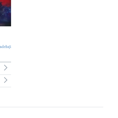
adržaji