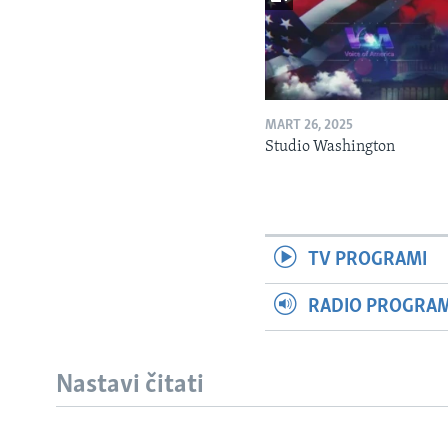
MART 26, 2025
Studio Washington
TV PROGRAMI
RADIO PROGRAM 
Nastavi čitati