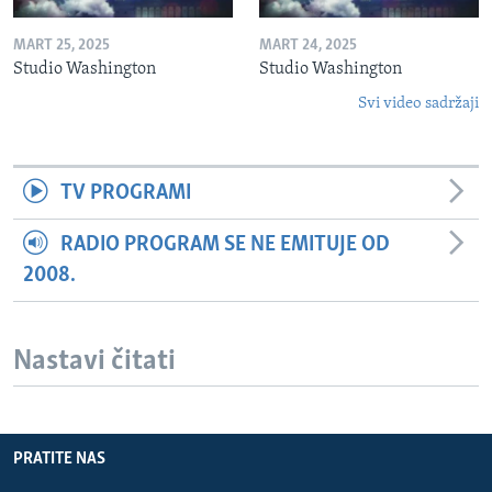
MART 25, 2025
MART 24, 2025
Studio Washington
Studio Washington
Svi video sadržaji
TV PROGRAMI
RADIO PROGRAM SE NE EMITUJE OD
2008.
Nastavi čitati
PRATITE NAS