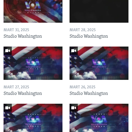
MART 31, 2025
MART 28, 2025
Studio Washington
Studio Washington
MART 27, 2025
MART 26, 2025
Studio Washington
Studio Washington