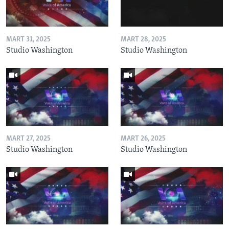
MART 31, 2025
MART 28, 2025
Studio Washington
Studio Washington
MART 27, 2025
MART 26, 2025
Studio Washington
Studio Washington