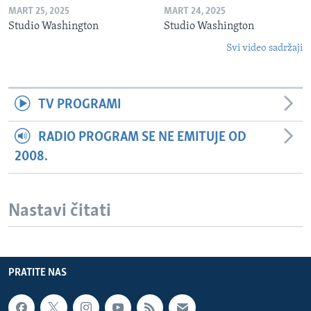
MART 25, 2025
MART 24, 2025
Studio Washington
Studio Washington
Svi video sadržaji
TV PROGRAMI
RADIO PROGRAM SE NE EMITUJE OD
2008.
Nastavi čitati
PRATITE NAS