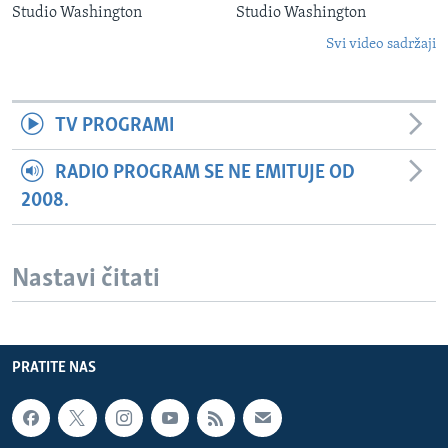
Studio Washington
Studio Washington
Svi video sadržaji
TV PROGRAMI
RADIO PROGRAM SE NE EMITUJE OD
2008.
Nastavi čitati
PRATITE NAS