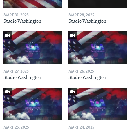
MART 31, 2025
MART 28, 2025
Studio Washington
Studio Washington
MART 27, 2025
MART 26, 2025
Studio Washington
Studio Washington
MART 25, 2025
MART 24, 2025