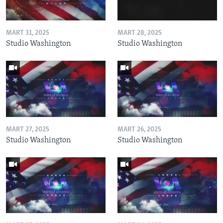
MART 31, 2025
MART 28, 2025
Studio Washington
Studio Washington
MART 27, 2025
MART 26, 2025
Studio Washington
Studio Washington