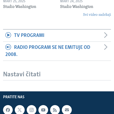
MART 25, 2025
MART 24, 2025
Studio Washington
Studio Washington
Svi video sadržaji
TV PROGRAMI
RADIO PROGRAM SE NE EMITUJE OD
2008.
Nastavi čitati
PRATITE NAS