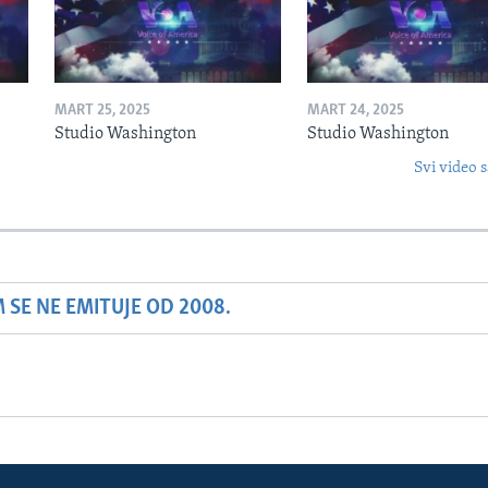
MART 25, 2025
MART 24, 2025
Studio Washington
Studio Washington
Svi video s
SE NE EMITUJE OD 2008.