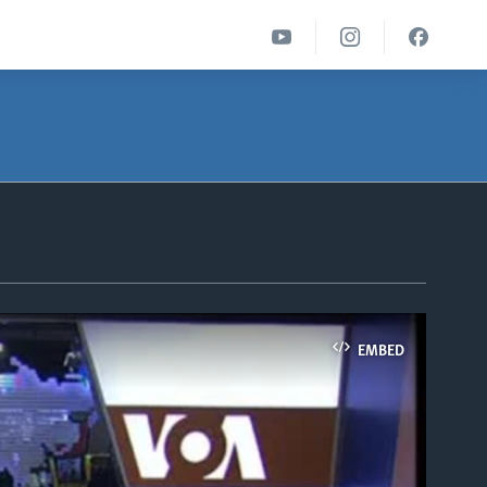
EMBED