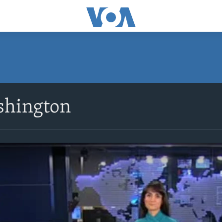
shington