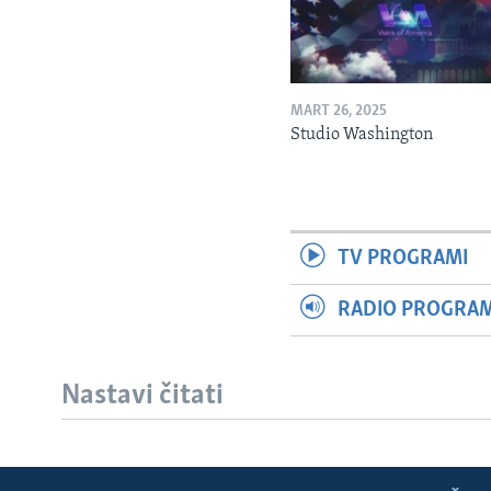
MART 26, 2025
Studio Washington
TV PROGRAMI
RADIO PROGRAM 
Nastavi čitati