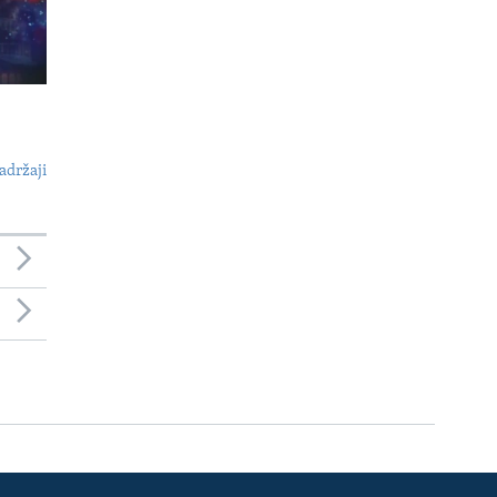
adržaji