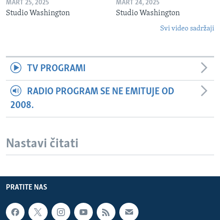
MART 25, 2025
MART 24, 2025
Studio Washington
Studio Washington
Svi video sadržaji
TV PROGRAMI
RADIO PROGRAM SE NE EMITUJE OD
2008.
Nastavi čitati
PRATITE NAS