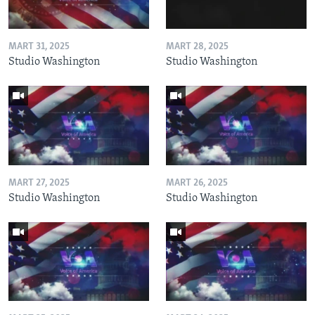
MART 31, 2025
MART 28, 2025
Studio Washington
Studio Washington
MART 27, 2025
MART 26, 2025
Studio Washington
Studio Washington